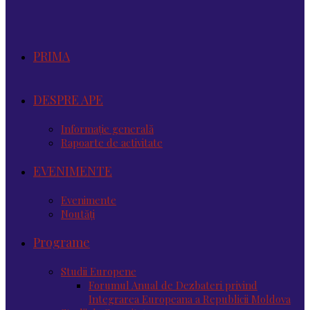
PRIMA
DESPRE APE
Informație generală
Rapoarte de activitate
EVENIMENTE
Evenimente
Noutăţi
Programe
Studii Europene
Forumul Anual de Dezbateri privind
Integrarea Europeana a Republicii Moldova