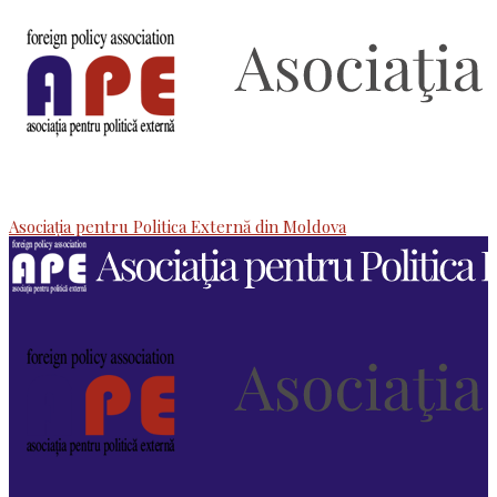
Asociaţia pentru Politica Externă din Moldova