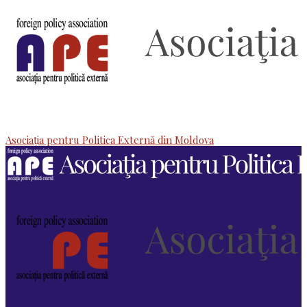
Asociaţia pentru Politica Externă din Moldova