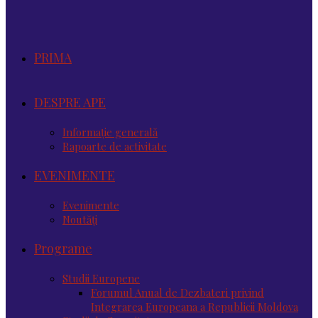
PRIMA
DESPRE APE
Informație generală
Rapoarte de activitate
EVENIMENTE
Evenimente
Noutăţi
Programe
Studii Europene
Forumul Anual de Dezbateri privind
Integrarea Europeana a Republicii Moldova