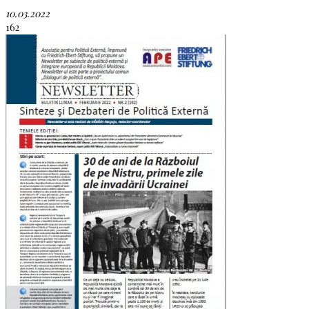
10.03.2022
162