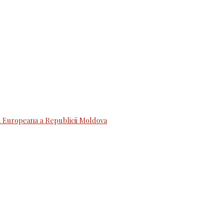
 Europeana a Republicii Moldova