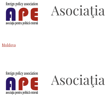
Moldova