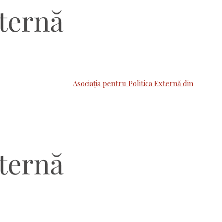
Asociaţia pentru Politica Externă din