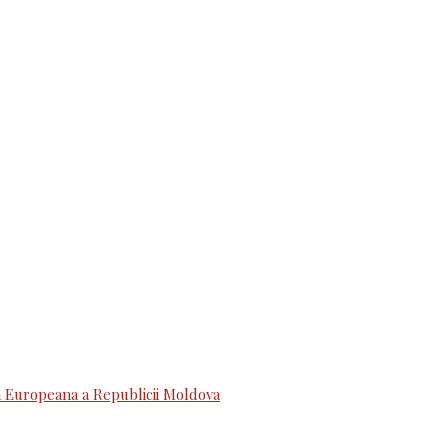
 Europeana a Republicii Moldova