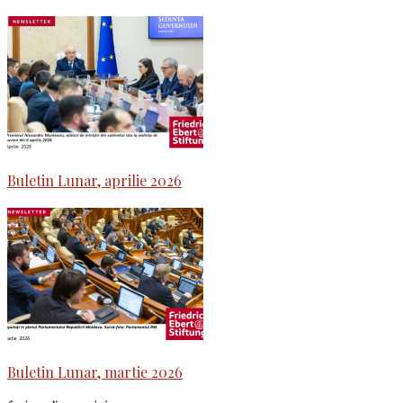
Buletin Lunar, aprilie 2026
Buletin Lunar, martie 2026