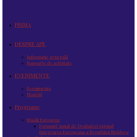
PRIMA
DESPRE APE
Informație generală
Rapoarte de activitate
EVENIMENTE
Evenimente
Noutăţi
Programe
Studii Europene
Forumul Anual de Dezbateri privind
Integrarea Europeana a Republicii Moldova