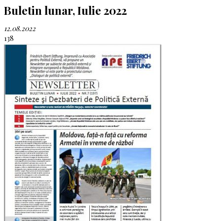
Buletin lunar, Iulie 2022
12.08.2022
138