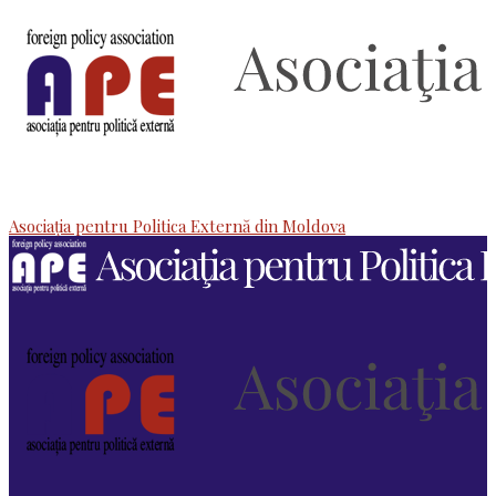
Asociaţia pentru Politica Externă din Moldova