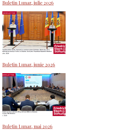
Buletin Lunar, iulie 2026
Buletin Lunar, iunie 2026
Buletin Lunar, mai 2026