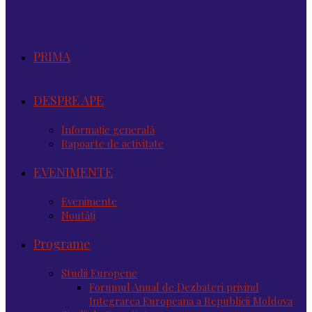
PRIMA
DESPRE APE
Informație generală
Rapoarte de activitate
EVENIMENTE
Evenimente
Noutăţi
Programe
Studii Europene
Forumul Anual de Dezbateri privind
Integrarea Europeana a Republicii Moldova