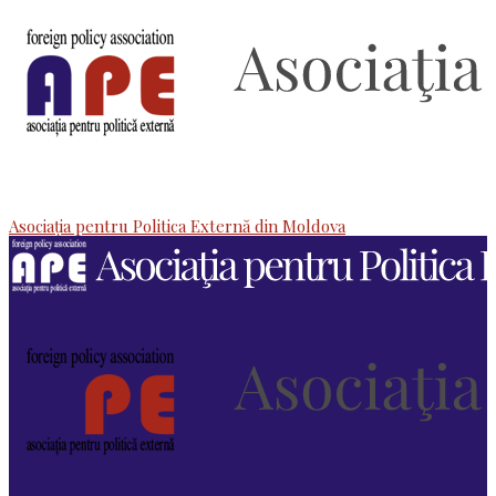
Asociaţia pentru Politica Externă din Moldova