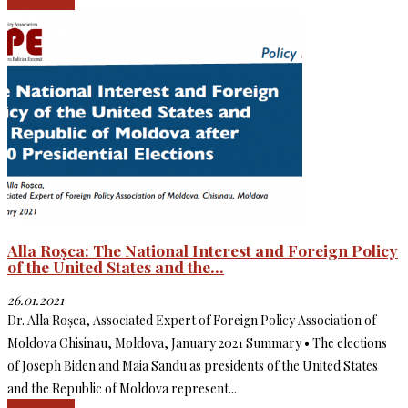
Read more
Alla Roșca: The National Interest and Foreign Policy
of the United States and the...
26.01.2021
Dr. Alla Roșca, Associated Expert of Foreign Policy Association of
Moldova Chisinau, Moldova, January 2021 Summary • The elections
of Joseph Biden and Maia Sandu as presidents of the United States
and the Republic of Moldova represent...
Read more