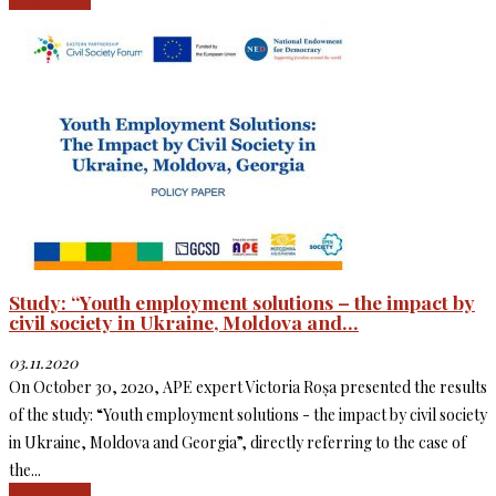
Study: “Youth employment solutions – the impact by
civil society in Ukraine, Moldova and...
03.11.2020
On October 30, 2020, APE expert Victoria Roșa presented the results
of the study: “Youth employment solutions - the impact by civil society
in Ukraine, Moldova and Georgia”, directly referring to the case of
the...
Read more