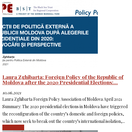
Laura Zghibarta: Foreign Policy of the Republic of
Moldova after the 2020 Presidential Elections:...
10.06.2021
Laura Zghibarta Foreign Policy Association of Moldova April 2021
Summary: The 2020 presidential elections in Moldova have triggered
the reconfiguration of the country’s domestic and foreign policies,
which now seek to break out the country’s international isolation,...
Read more