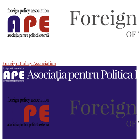
Foreign Policy Association