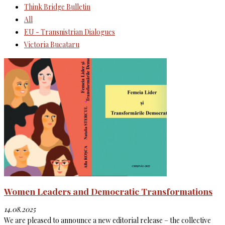
Think Bridge Bulletin
All
EU - Transnistrian Dialogues
Victoria Bucataru
Women Leaders and Democratic Transformations
14.08.2025
We are pleased to announce a new editorial release – the collective