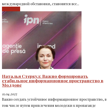
международной обстановки, становятся все...
Read more
Наталья Стеркул: Важно формировать
стабильное информационное пространство в
Молдове
11.04.2025
Важно создать устойчивое информационное пространство, в
том числе путем привлечения молодежи к пропаганде