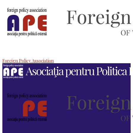
Foreign Policy Association