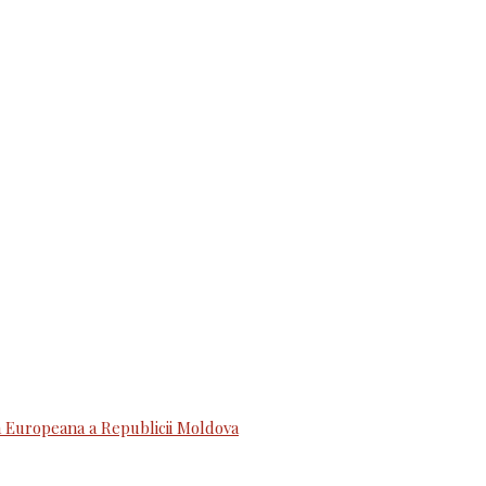
 Europeana a Republicii Moldova