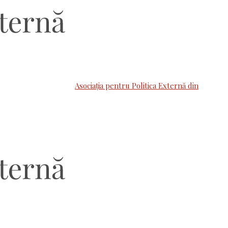
Asociaţia pentru Politica Externă din