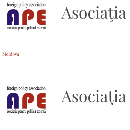
Moldova