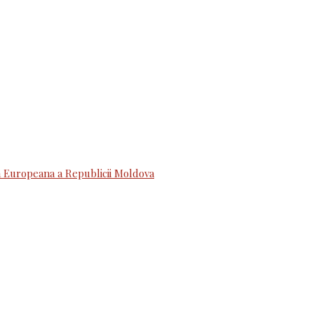
 Europeana a Republicii Moldova