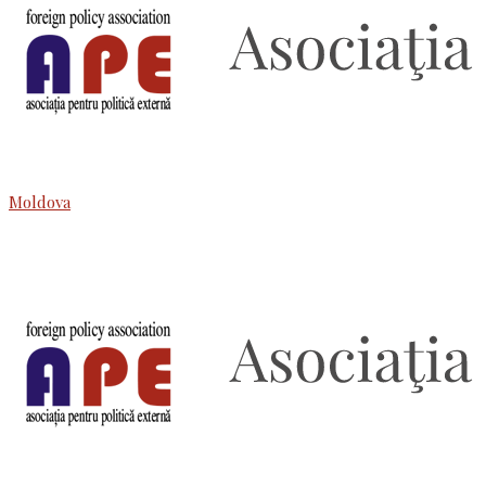
Moldova