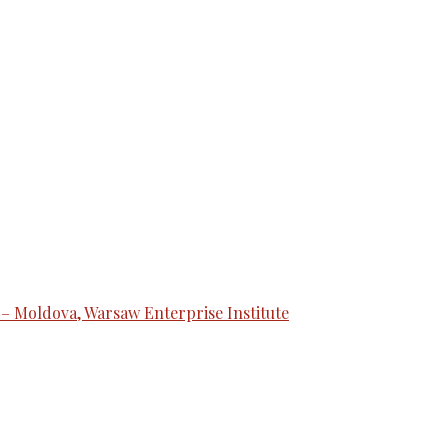
 – Moldova, Warsaw Enterprise Institute