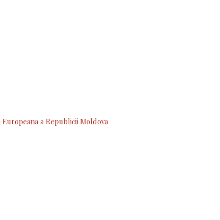
 Europeana a Republicii Moldova