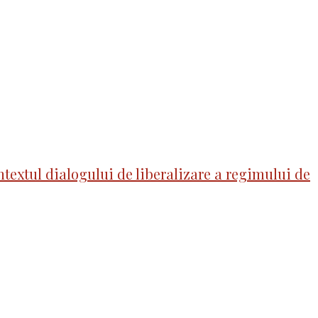
textul dialogului de liberalizare a regimului de