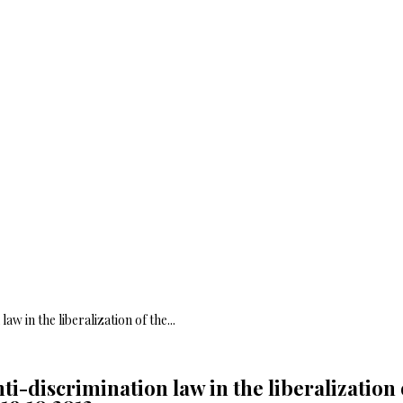
w in the liberalization of the...
i-discrimination law in the liberalization 