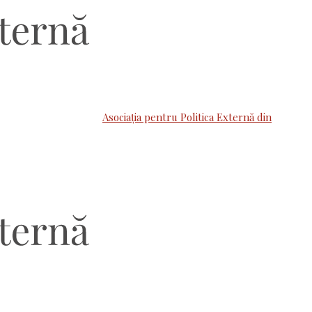
Asociaţia pentru Politica Externă din