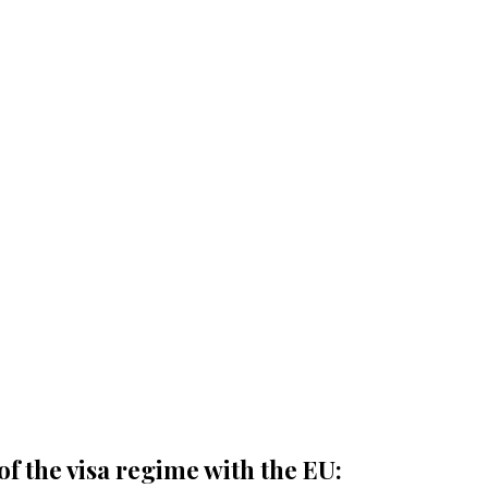
of the visa regime with the EU: