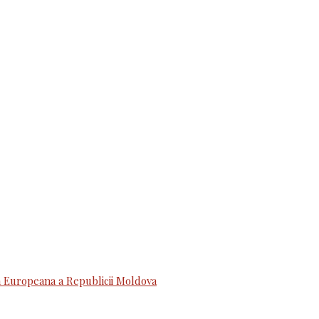
 Europeana a Republicii Moldova