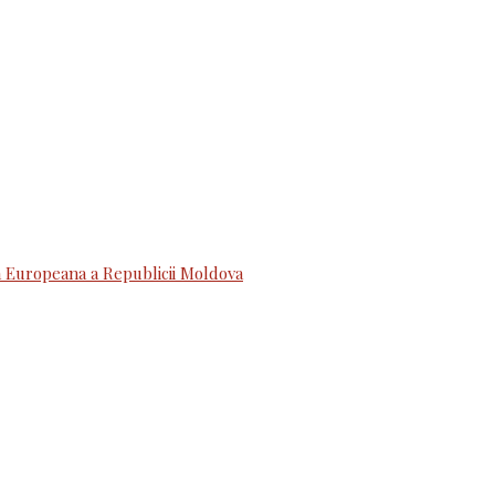
 Europeana a Republicii Moldova