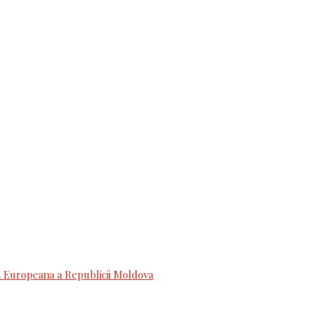
 Europeana a Republicii Moldova