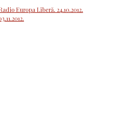
Radio Europa Liberă. 24.10.2012.
3.11.2012.