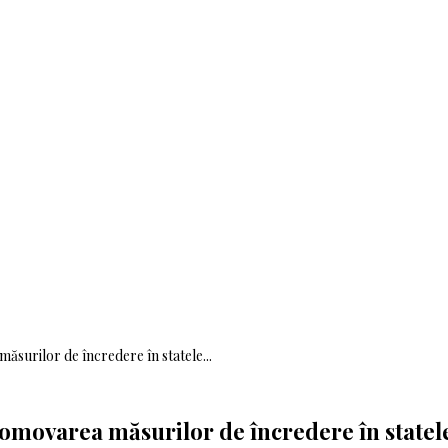
măsurilor de încredere în statele...
promovarea măsurilor de încredere în statele