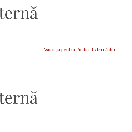
Asociaţia pentru Politica Externă din