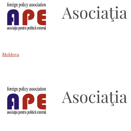
Moldova