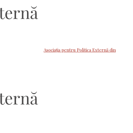
Asociaţia pentru Politica Externă din