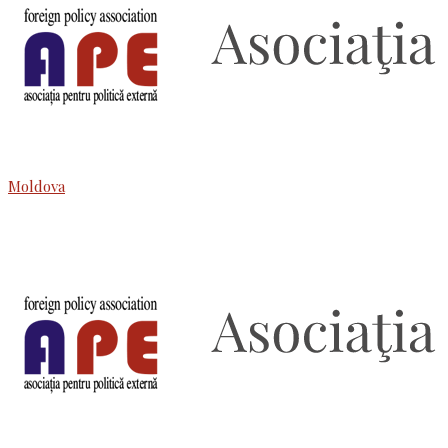
Moldova