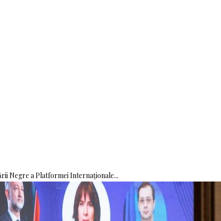
rii Negre a Platformei Internaționale...