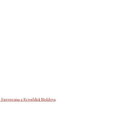
 Europeana a Republicii Moldova