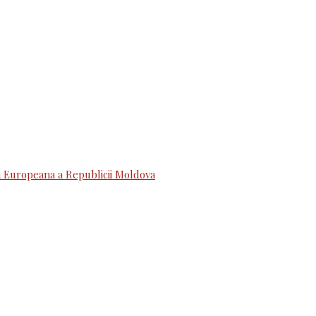
 Europeana a Republicii Moldova