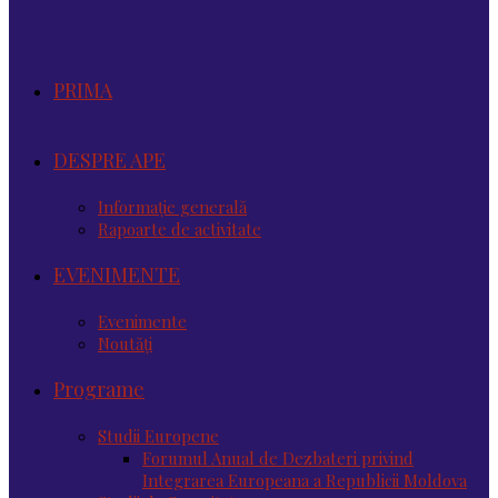
PRIMA
DESPRE APE
Informație generală
Rapoarte de activitate
EVENIMENTE
Evenimente
Noutăţi
Programe
Studii Europene
Forumul Anual de Dezbateri privind
Integrarea Europeana a Republicii Moldova