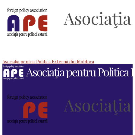
Asociaţia pentru Politica Externă din Moldova