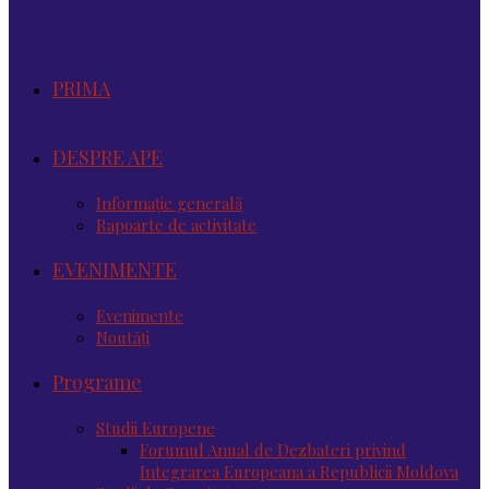
PRIMA
DESPRE APE
Informație generală
Rapoarte de activitate
EVENIMENTE
Evenimente
Noutăţi
Programe
Studii Europene
Forumul Anual de Dezbateri privind
Integrarea Europeana a Republicii Moldova