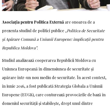
Asociația pentru Politica Externă
are onoarea de a
prezenta studiul de politici publice
„Politica de Securitate
și Apărare Comună a Uniunii Europene: implicații pentru
Republica Moldova”.
Studiul analizează cooperarea Republicii Moldova cu
Uniunea Europeană în dimensiunea de securitate și
apărare într-un nou mediu de securitate. În acest context,
în iunie 2016, a fost publicată Strategia Globala a Uniunii
Europene (EUGS), care conturează provocările de bază în
domeniul securității și stabilește, drept unul dintre