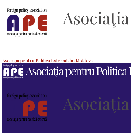
Asociaţia pentru Politica Externă din Moldova