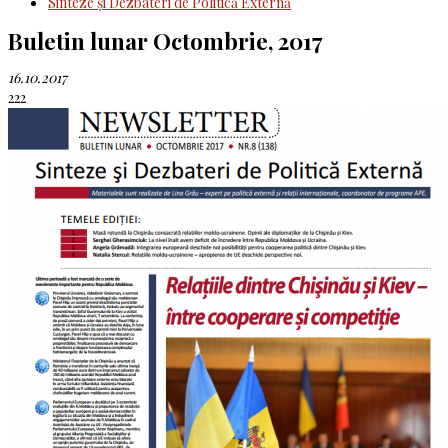
Sinteze şi Dezbateri de Politică Externă
Buletin lunar Octombrie, 2017
16.10.2017
222