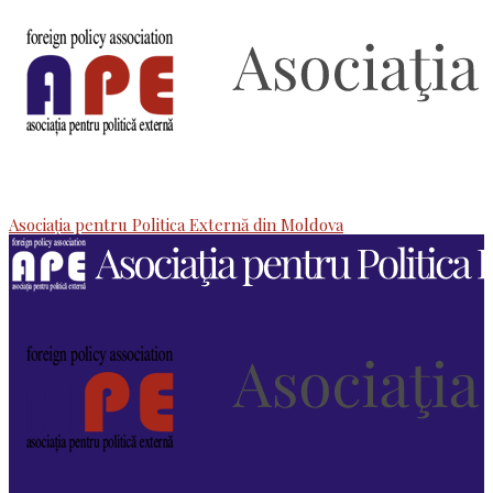
Asociaţia pentru Politica Externă din Moldova