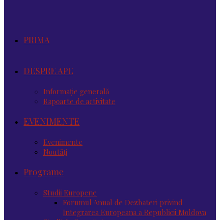
PRIMA
DESPRE APE
Informație generală
Rapoarte de activitate
EVENIMENTE
Evenimente
Noutăţi
Programe
Studii Europene
Forumul Anual de Dezbateri privind
Integrarea Europeana a Republicii Moldova