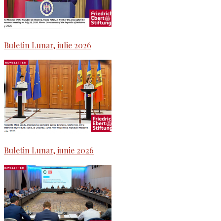
Buletin Lunar, iulie 2026
Buletin Lunar, iunie 2026