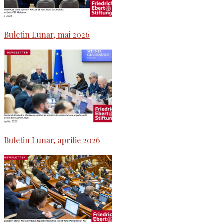
Buletin Lunar, mai 2026
Buletin Lunar, aprilie 2026