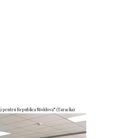
i pentru Republica Moldova” (Taraclia)