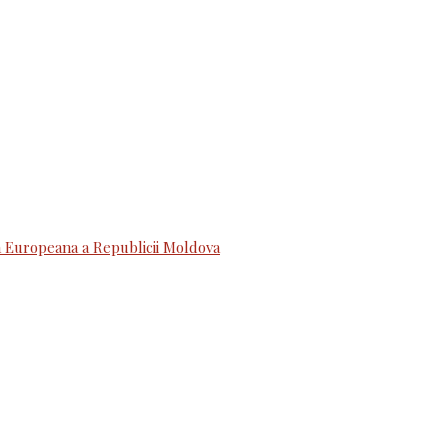
 Europeana a Republicii Moldova