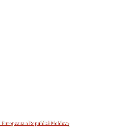
 Europeana a Republicii Moldova