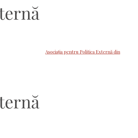
Asociaţia pentru Politica Externă din