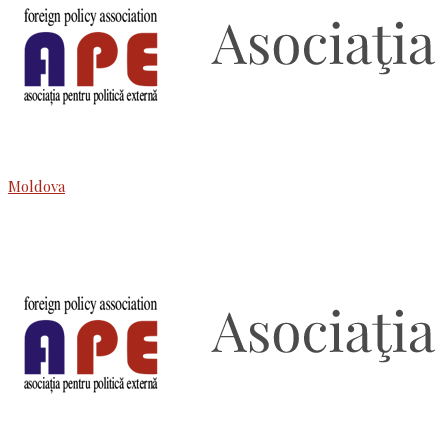
Moldova