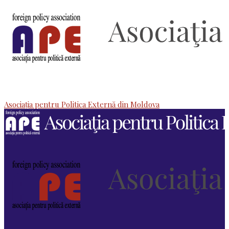
Asociaţia pentru Politica Externă din Moldova