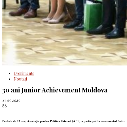
Evenimente
Noutăţi
30 ani Junior Achievement Moldova
13.05.2025
88
Pe date de 13 mai, Asociația pentru Politica Externă (APE) a participat la evenimentul festiv