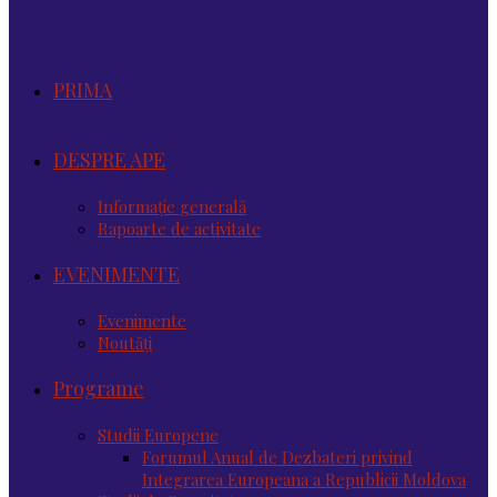
PRIMA
DESPRE APE
Informație generală
Rapoarte de activitate
EVENIMENTE
Evenimente
Noutăţi
Programe
Studii Europene
Forumul Anual de Dezbateri privind
Integrarea Europeana a Republicii Moldova