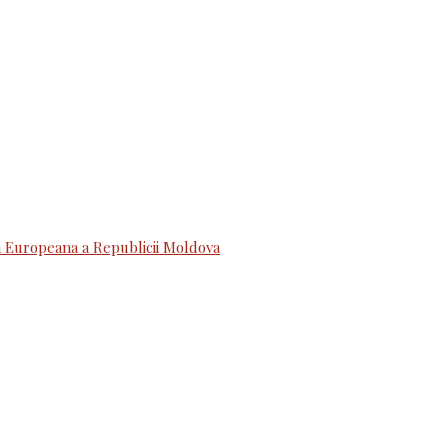
 Europeana a Republicii Moldova