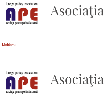
Moldova