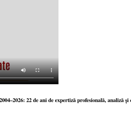
004–2026: 22 de ani de expertiză profesională, analiză și 