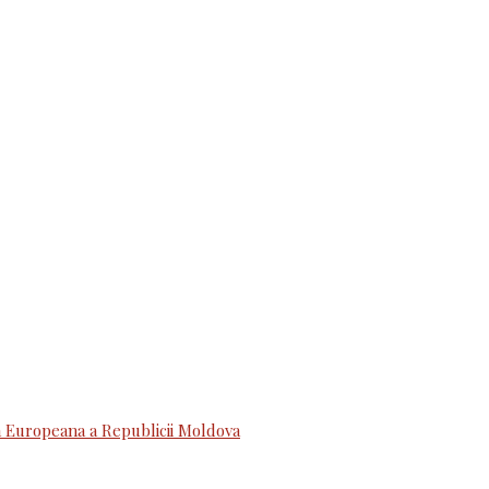
 Europeana a Republicii Moldova