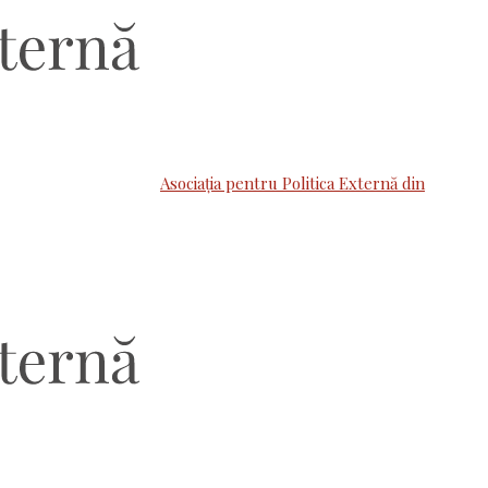
Asociaţia pentru Politica Externă din