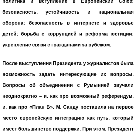
политика и вступление в Европейский Союз;
безопасность, устойчивость и национальная
оборона; безопасность в интернете и здоровье
детей; борьба с коррупцией и реформа юстиции;
укрепление связи с гражданами за рубежом.
После выступления Президента у журналистов была
возможность задать интересующие их вопросы.
Вопросы об объединении с Румынией звучали
неоднократно – и, как про возможный референдум,
и, как про «План Б». М. Санду поставила на первое
место европейскую интеграцию как путь, который
имеет большинство поддержки. При этом, Президент