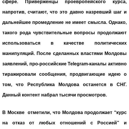
сфере. Приверженцы проевропейского курса,
напротив, считают, что это давно назревший шаг и
дальнейшее промедление не имеет смысла. Однако,
такого рода чувствительные вопросы продолжают
использоваться в качестве политических
манипуляций. После сделанных властями Молдовы
заявлений, про-российские Telegram-каналы активно
тиражировали сообщения, продвигающие идею о
том, что Республика Молдова останется в СНГ.
Данный контент набрал тысячи просмотров.
В Москве отметили, что Молдова продолжает “курс
на отказ от любых отношений с Россией” и