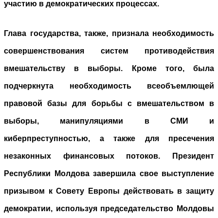
участию в демократических процессах.
Глава государства, также, признала необходимость
совершенствования систем противодействия
вмешательству в выборы. Кроме того, была
подчеркнута необходимость всеобъемлющей
правовой базы для борьбы с вмешательством в
выборы, манипуляциями в СМИ и
киберпреступностью, а также для пресечения
незаконных финансовых потоков. Президент
Республики Молдова завершила свое выступление
призывом к Совету Европы действовать в защиту
демократии, используя председательство Молдовы