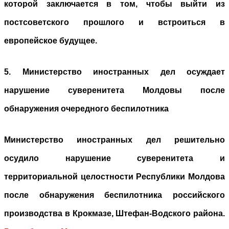
которой заключается в том, чтобы выйти из
постсоветского прошлого и встроиться в
европейское будущее.
5. Министерство иностранных дел осуждает
нарушение суверенитета Молдовы после
обнаружения очередного беспилотника
Министерство иностранных дел решительно
осудило нарушение суверенитета и
территориальной целостности Республики Молдова
после обнаружения беспилотника российского
производства в Крокмазе, Штефан-Водского района.