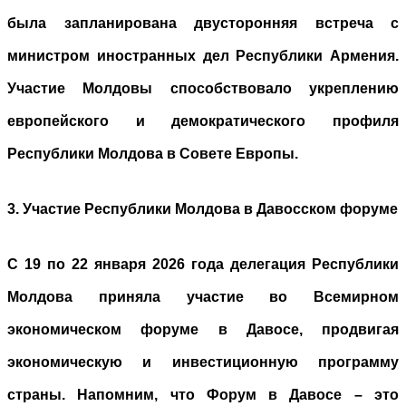
была запланирована двусторонняя встреча с
министром иностранных дел Республики Армения.
Участие Молдовы способствовало укреплению
европейского и демократического профиля
Республики Молдова в Совете Европы.
3. Участие Республики Молдова в Давосском форуме
С 19 по 22 января 2026 года делегация Республики
Молдова приняла участие во Всемирном
экономическом форуме в Давосе, продвигая
экономическую и инвестиционную программу
страны. Напомним, что Форум в Давосе – это