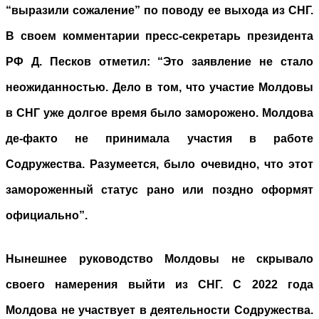
“выразили сожаление” по поводу ее выхода из СНГ.
В своем комментарии пресс-секретарь президента
РФ Д. Песков отметил: “Это заявление не стало
неожиданностью. Дело в том, что участие Молдовы
в СНГ уже долгое время было заморожено. Молдова
де-факто не принимала участия в работе
Содружества. Разумеется, было очевидно, что этот
замороженный статус рано или поздно оформят
официально”.
Нынешнее руководство Молдовы не скрывало
своего намерения выйти из СНГ. С 2022 года
Молдова не участвует в деятельности Содружества.