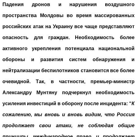
Падения дронов и нарушения воздушного
пространства Молдовы во время массированных
российских атак на Украину все чаще представляют
опасность для граждан. Необходимость более
активного укрепления потенциала национальной
обороны и развития систем обнаружения и
нейтрализации беспилотников становится все более
очевидной. Так, в частности, премьер-министр
Александру Мунтяну подчеркнул необходимость
усиления инвестиций в оборону после инцидента: “
К
сожалению, мы вновь и вновь видим, что Россия
продолжает свои атаки, не соблюдая общие
принципы, международное право, и продолжает