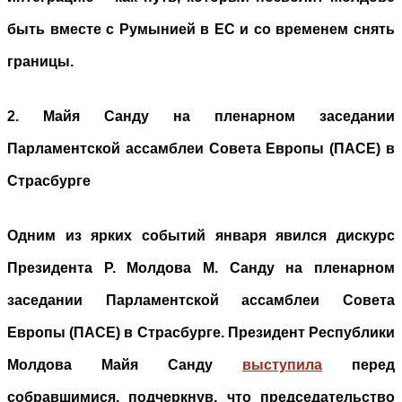
быть вместе с Румынией в ЕС и со временем снять
границы.
2. Майя Санду на пленарном заседании
Парламентской ассамблеи Совета Европы (ПАСЕ) в
Страсбурге
Одним из ярких событий января явился дискурс
Президента Р. Молдова М. Санду на пленарном
заседании Парламентской ассамблеи Совета
Европы (ПАСЕ) в Страсбурге. Президент Республики
Молдова Майя Санду
выступила
перед
собравшимися, подчеркнув, что председательство