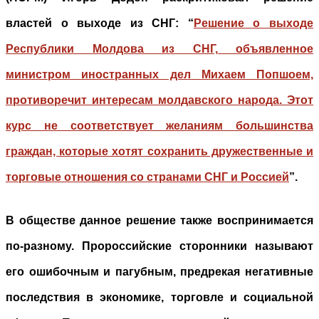
властей о выходе из СНГ: “
Решение о выходе
Республики Молдова из СНГ, объявленное
министром иностранных дел Михаем Попшоем,
противоречит интересам молдавского народа. Этот
курс не соответствует желаниям большинства
граждан, которые хотят сохранить дружественные и
торговые отношения со странами СНГ и Россией
”.
В обществе данное решение также воспринимается
по-разному. Пророссийские сторонники называют
его ошибочным и пагубным, предрекая негативные
последствия в экономике, торговле и социальной