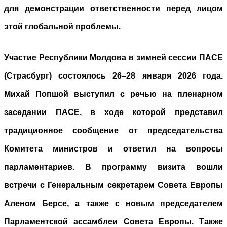
для демонстрации ответственности перед лицом
этой глобальной проблемы.
Участие Республики Молдова в зимней сессии ПАСЕ
(Страсбург) состоялось 26–28 января 2026 года.
Михай Попшой выступил с речью на пленарном
заседании ПАСЕ, в ходе которой представил
традиционное сообщение от председательства
Комитета министров и ответил на вопросы
парламентариев. В программу визита вошли
встречи с Генеральным секретарем Совета Европы
Аленом Берсе, а также с новым председателем
Парламентской ассамблеи Совета Европы. Также