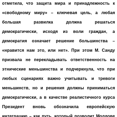
отметила, что защита мира и принадлежность к
«свободному миру» – ключевая цель, а любая
большая развилка должна решаться
демократически, исходя из воли граждан, а
демократия означает решение большинства –
«нравится нам это, или нет». При этом М. Санду
призвала не перекладывать ответственность на
этнические меньшинства и подчеркнула, что при
любых сценариях важно учитывать и тревоги
меньшинств, но и решения должны приниматься
демократически, а в качестве реалистичного курса
Президент вновь обозначила европейскую
интеграцию – как путь, который позволит Молдове