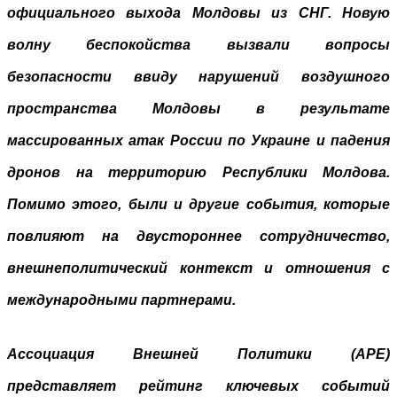
официального выхода Молдовы из СНГ. Новую
волну беспокойства вызвали вопросы
безопасности ввиду нарушений воздушного
пространства Молдовы в результате
массированных атак России по Украине и падения
дронов на территорию Республики Молдова.
Помимо этого, были и другие события, которые
повлияют на двустороннее сотрудничество,
внешнеполитический контекст и отношения с
международными партнерами.
Ассоциация Внешней Политики (APE)
представляет рейтинг ключевых событий