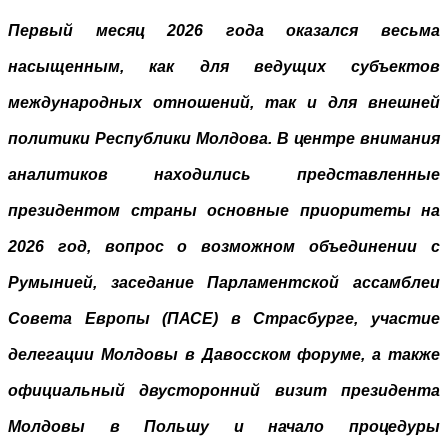
Первый месяц 2026 года оказался весьма
насыщенным, как для ведущих субъектов
международных отношений, так и для внешней
политики Республики Молдова. В центре внимания
аналитиков находились представленные
президентом страны основные приоритеты на
2026 год, вопрос о возможном объединении с
Румынией, заседание Парламентской ассамблеи
Совета Европы (ПАСЕ) в Страсбурге, участие
делегации Молдовы в Давосском форуме, а также
официальный двусторонний визит президента
Молдовы в Польшу и начало процедуры