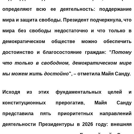
определяют всю ее деятельность: поддержание
мира и защита свободы. Президент подчеркнула, что
мира без свободы недостаточно и что только в
демократическом обществе можно обеспечить
достоинство и благосостояние граждан: “
Потому
что только в свободном, демократическом мире
мы можем жить достойно
”, – отметила Майя Санду.
Исходя из этих фундаментальных целей и
конституционных прерогатив, Майя Санду
представила пять приоритетных направлений
деятельности Президентуры в 2026 году: внешняя