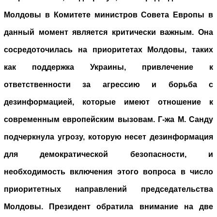
Молдовы в Комитете министров Совета Европы в
данный момент является критически важным. Она
сосредоточилась на приоритетах Молдовы, таких
как поддержка Украины, привлечение к
ответственности за агрессию и борьба с
дезинформацией, которые имеют отношение к
современным европейским вызовам. Г-жа М. Санду
подчеркнула угрозу, которую несет дезинформация
для демократической безопасности, и
необходимость включения этого вопроса в число
приоритетных направлений председательства
Молдовы. Президент обратила внимание на две