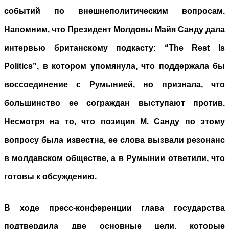
событий по внешнеполитическим вопросам.
Напомним, что Президент Молдовы Майя Санду дала
интервью британскому подкасту: “The Rest Is
Politics”, в котором упомянула, что поддержала бы
воссоединение с Румынией, но признала, что
большинство ее сограждан выступают против.
Несмотря на то, что позиция М. Санду по этому
вопросу была известна, ее слова вызвали резонанс
в молдавском обществе, а в Румынии ответили, что
готовы к обсуждению.
В ходе пресс-конференции глава государства
подтвердила две основные цели, которые