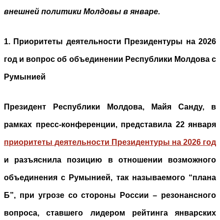
внешней политики Молдовы в январе.
1. Приоритеты деятельности Президентуры на 2026
год и вопрос об объединении Республики Молдова с
Румынией
Президент Республики Молдова, Майя Санду, в
рамках пресс-конференции, представила 22 января
приоритеты деятельности Президентуры на 2026 год
и разъяснила позицию в отношении возможного
объединения с Румынией, так называемого “плана
Б”, при угрозе со стороны России – резонансного
вопроса, ставшего лидером рейтинга январских