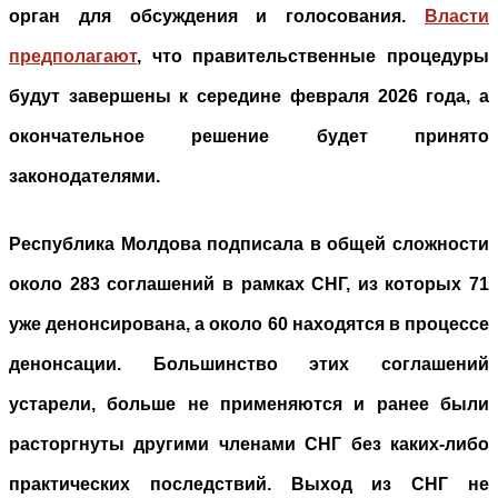
орган для обсуждения и голосования.
Власти
предполагают
, что правительственные процедуры
будут завершены к середине февраля 2026 года, а
окончательное решение будет принято
законодателями.
Республика Молдова подписала в общей сложности
около 283 соглашений в рамках СНГ, из которых 71
уже денонсирована, а около 60 находятся в процессе
денонсации. Большинство этих соглашений
устарели, больше не применяются и ранее были
расторгнуты другими членами СНГ без каких-либо
практических последствий. Выход из СНГ не