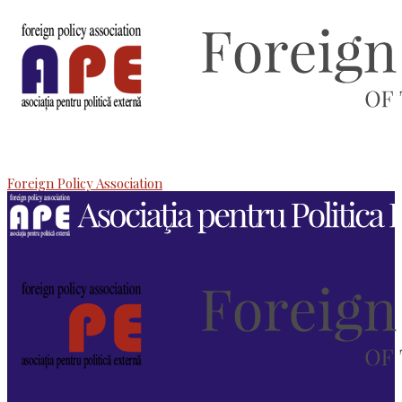
Foreign Policy Association