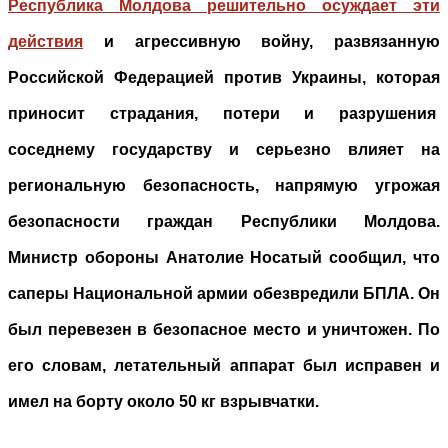
Республика Молдова решительно осуждает эти
действия
и агрессивную войну, развязанную
Российской Федерацией против Украины, которая
приносит страдания, потери и разрушения
соседнему государству и серьезно влияет на
региональную безопасность, напрямую угрожая
безопасности граждан Республики Молдова.
Министр обороны Анатолие Носатый сообщил, что
саперы Национальной армии обезвредили БПЛА. Он
был перевезен в безопасное место и уничтожен. По
его словам, летательный аппарат был исправен и
имел на борту около 50 кг взрывчатки.