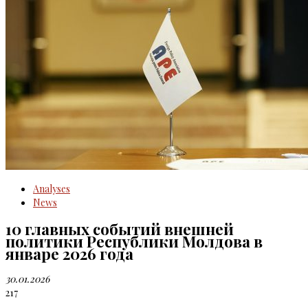
Analyses
News
10 главных событий внешней
политики Республики Молдова в
январе 2026 года
30.01.2026
217