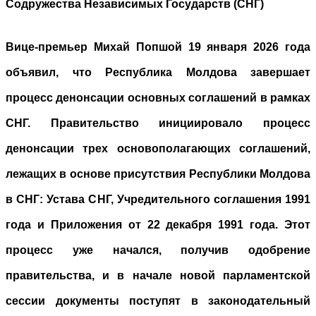
Содружества Независимых Государств (СНГ)
Вице-премьер Михай Попшой 19 января 2026 года
объявил, что Республика Молдова завершает
процесс денонсации основных соглашений в рамках
СНГ. Правительство инициировало процесс
денонсации трех основополагающих соглашений,
лежащих в основе присутствия Республики Молдова
в СНГ: Устава СНГ, Учредительного соглашения 1991
года и Приложения от 22 декабря 1991 года. Этот
процесс уже начался, получив одобрение
правительства, и в начале новой парламентской
сессии документы поступят в законодательный