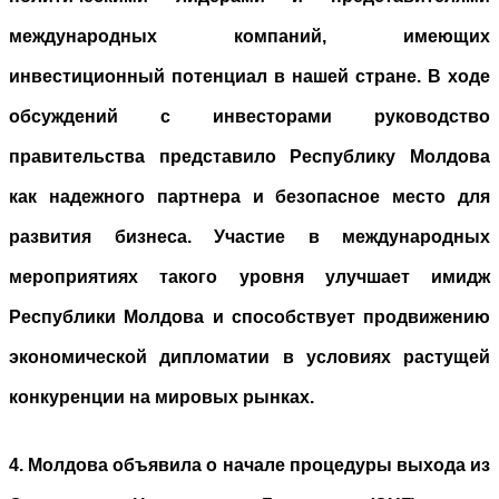
международных компаний, имеющих
инвестиционный потенциал в нашей стране. В ходе
обсуждений с инвесторами руководство
правительства представило Республику Молдова
как надежного партнера и безопасное место для
развития бизнеса. Участие в международных
мероприятиях такого уровня улучшает имидж
Республики Молдова и способствует продвижению
экономической дипломатии в условиях растущей
конкуренции на мировых рынках.
4. Молдова объявила о начале процедуры выхода из