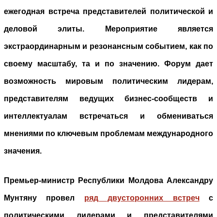
ежегодная встреча представителей политической и
деловой элиты. Мероприятие является
экстраординарным и резонансным событием, как по
своему масштабу, та и по значению. Форум дает
возможность мировым политическим лидерам,
представителям ведущих бизнес-сообществ и
интеллектуалам встречаться и обмениваться
мнениями по ключевым проблемам международного
значения.
Премьер-министр Республики Молдова Александру
Мунтяну провел
ряд двусторонних встреч
с
политическими лидерами и представителями