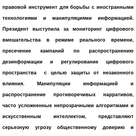
правовой инструмент для борьбы с иностранными
технологиями и манипуляциями информацией.
Президент выступила за мониторинг цифрового
вмешательства в режиме реального времени,
пресечение кампаний по распространению
дезинформации и регулирование цифрового
пространства c целью защиты от незаконного
влияния. Манипуляции информацией и
распространение противоречивых нарративов,
часто усложненные непрозрачными алгоритмами и
искусственным интеллектом, представляют
серьезную угрозу общественному доверию и