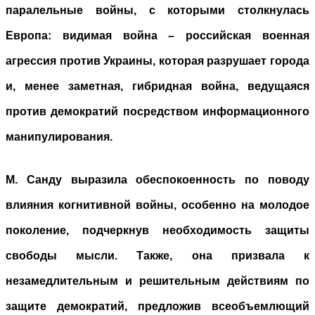
паралельные войны, с которыми столкнулась
Европа: видимая война – российская военная
агрессия против Украины, которая разрушает города
и, менее заметная, гибридная война, ведущаяся
против демократий посредством информационного
манипулирования.
М. Санду выразила обеспокоенность по поводу
влияния когнитивной войны, особенно на молодое
поколение, подчеркнув необходимость защиты
свободы мысли. Также, она призвала к
незамедлительным и решительным действиям по
защите демократий, предложив всеобъемлющий