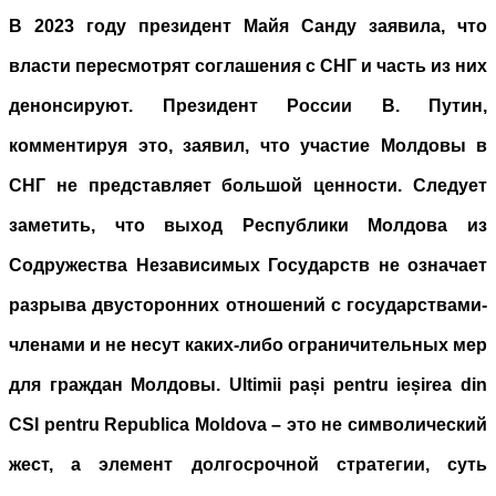
В 2023 году президент Майя Санду заявила, что
власти пересмотрят соглашения с СНГ и часть из них
денонсируют. Президент России В. Путин,
комментируя это, заявил, что участие Молдовы в
СНГ не представляет большой ценности. Следует
заметить, что выход Республики Молдова из
Содружества Независимых Государств не означает
разрыва двусторонних отношений с государствами-
членами и не несут каких-либо ограничительных мер
для граждан Молдовы. Ultimii pași pentru ieșirea din
CSI pentru Republica Moldova – это не символический
жест, а элемент долгосрочной стратегии, суть