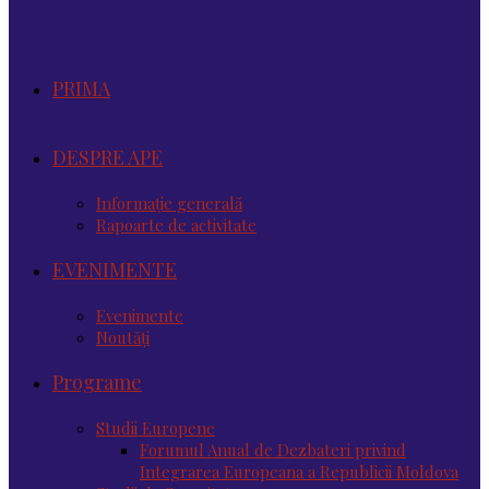
PRIMA
DESPRE APE
Informație generală
Rapoarte de activitate
EVENIMENTE
Evenimente
Noutăţi
Programe
Studii Europene
Forumul Anual de Dezbateri privind
Integrarea Europeana a Republicii Moldova