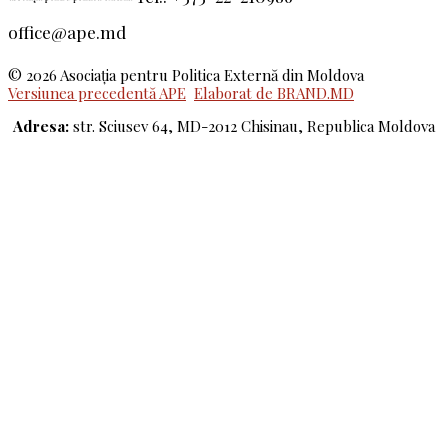
office@ape.md
© 2026 Asociaţia pentru Politica Externă din Moldova
Versiunea precedentă APE
Elaborat de BRAND.MD
Adresa:
str. Sciusev 64, MD-2012 Chisinau, Republica Moldova