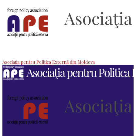
Asociaţia pentru Politica Externă din Moldova