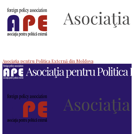
Asociaţia pentru Politica Externă din Moldova