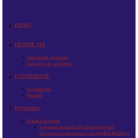
PRIMA
DESPRE APE
Informație generală
Rapoarte de activitate
EVENIMENTE
Evenimente
Noutăţi
Programe
Studii Europene
Forumul Anual de Dezbateri privind
Integrarea Europeana a Republicii Moldova