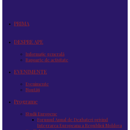
PRIMA
DESPRE APE
Informație generală
Rapoarte de activitate
EVENIMENTE
Evenimente
Noutăţi
Programe
Studii Europene
Forumul Anual de Dezbateri privind
Integrarea Europeana a Republicii Moldova