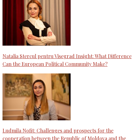
Natalia Stercul pentru Visegrad Insight: What Difference
Can the European Political Community Make?
Ludmila Nofit: Challenges and prospects for the
cooperation between the Republic of Moldova and the