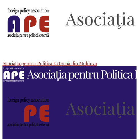
Asociaţia pentru Politica Externă din Moldova