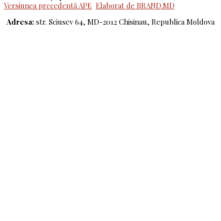
Versiunea precedentă APE
Elaborat de BRAND.MD
Adresa:
str. Sciusev 64, MD-2012 Chisinau, Republica Moldova