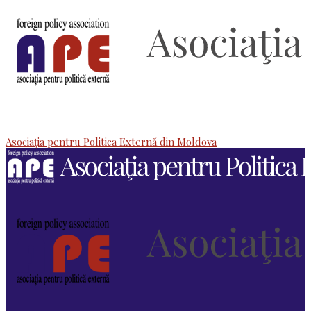
Asociaţia pentru Politica Externă din Moldova