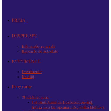
PRIMA
DESPRE APE
Informație generală
Rapoarte de activitate
EVENIMENTE
Evenimente
Noutăţi
Programe
Studii Europene
Forumul Anual de Dezbateri privind
Integrarea Europeana a Republicii Moldova