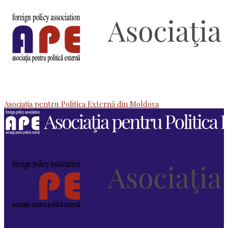
Asociaţia pentru Politica Externă din Moldova