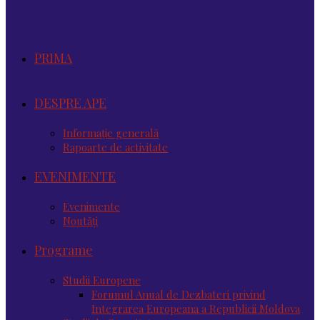
PRIMA
DESPRE APE
Informație generală
Rapoarte de activitate
EVENIMENTE
Evenimente
Noutăţi
Programe
Studii Europene
Forumul Anual de Dezbateri privind
Integrarea Europeana a Republicii Moldova