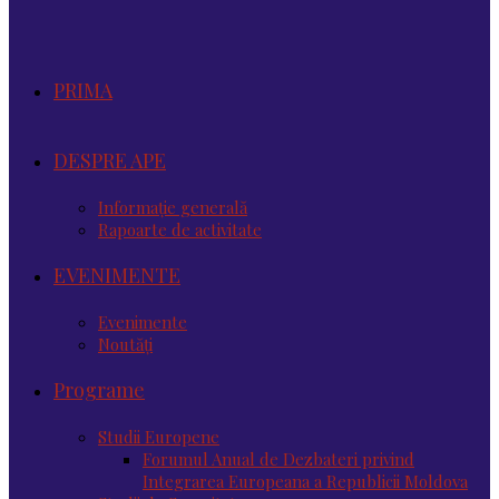
PRIMA
DESPRE APE
Informație generală
Rapoarte de activitate
EVENIMENTE
Evenimente
Noutăţi
Programe
Studii Europene
Forumul Anual de Dezbateri privind
Integrarea Europeana a Republicii Moldova