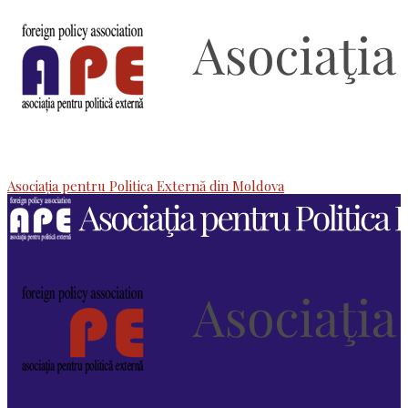
Asociaţia pentru Politica Externă din Moldova