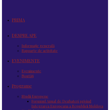
PRIMA
DESPRE APE
Informație generală
Rapoarte de activitate
EVENIMENTE
Evenimente
Noutăţi
Programe
Studii Europene
Forumul Anual de Dezbateri privind
Integrarea Europeana a Republicii Moldova