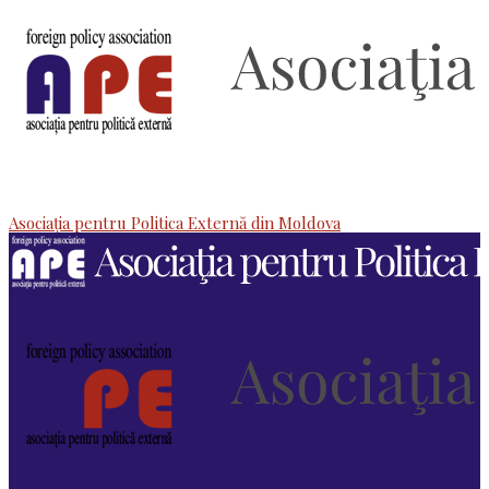
Asociaţia pentru Politica Externă din Moldova