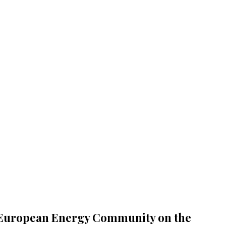
he European Energy Community on the