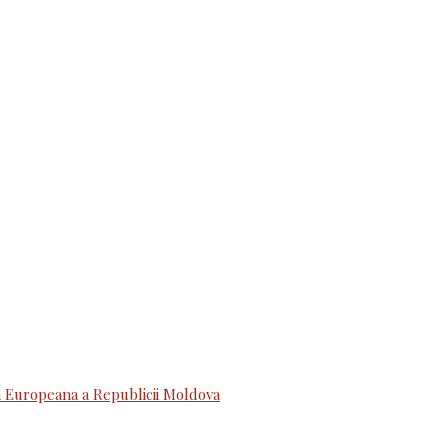
 Europeana a Republicii Moldova