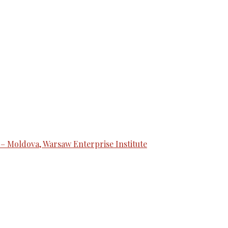
 – Moldova, Warsaw Enterprise Institute