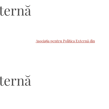
Asociaţia pentru Politica Externă din