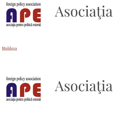
Moldova