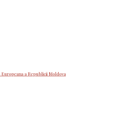
 Europeana a Republicii Moldova