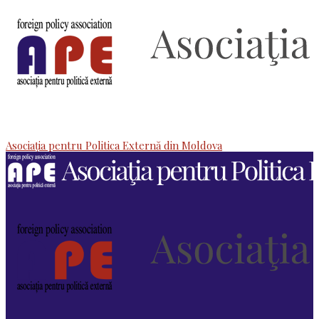
Asociaţia pentru Politica Externă din Moldova