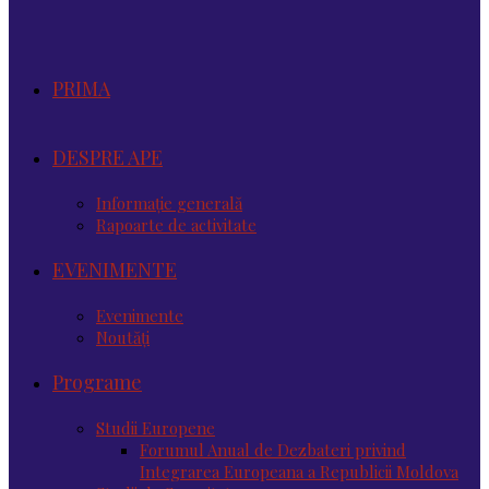
PRIMA
DESPRE APE
Informație generală
Rapoarte de activitate
EVENIMENTE
Evenimente
Noutăţi
Programe
Studii Europene
Forumul Anual de Dezbateri privind
Integrarea Europeana a Republicii Moldova