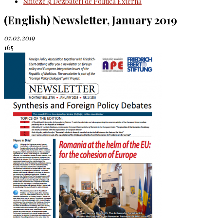
Sinteze şi Dezbateri de Politică Externă
(English) Newsletter, January 2019
07.02.2019
165