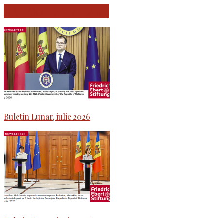
ARTICOLE SIMILARE
Buletin Lunar, iulie 2026