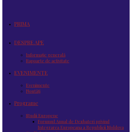
PRIMA
DESPRE APE
Informație generală
Rapoarte de activitate
EVENIMENTE
Evenimente
Noutăţi
Programe
Studii Europene
Forumul Anual de Dezbateri privind
Integrarea Europeana a Republicii Moldova