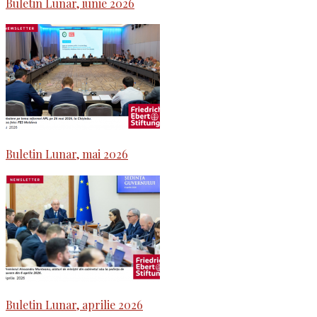
Buletin Lunar, iunie 2026
Buletin Lunar, mai 2026
Buletin Lunar, aprilie 2026