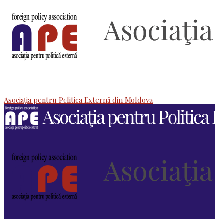
Asociaţia pentru Politica Externă din Moldova