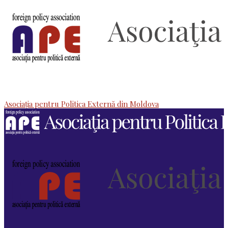
Asociaţia pentru Politica Externă din Moldova