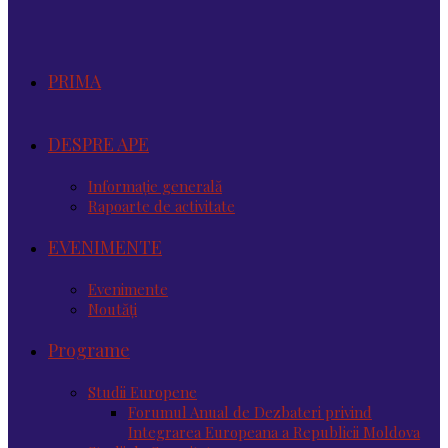
PRIMA
DESPRE APE
Informație generală
Rapoarte de activitate
EVENIMENTE
Evenimente
Noutăţi
Programe
Studii Europene
Forumul Anual de Dezbateri privind
Integrarea Europeana a Republicii Moldova