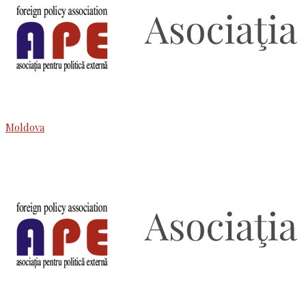
Moldova