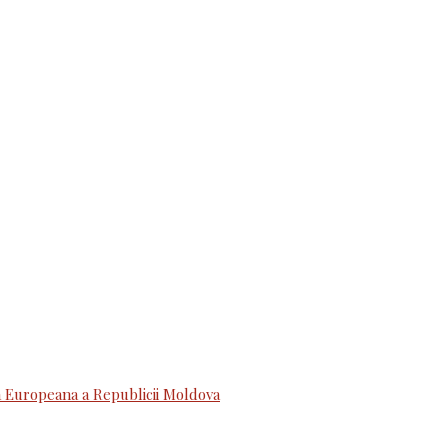
 Europeana a Republicii Moldova