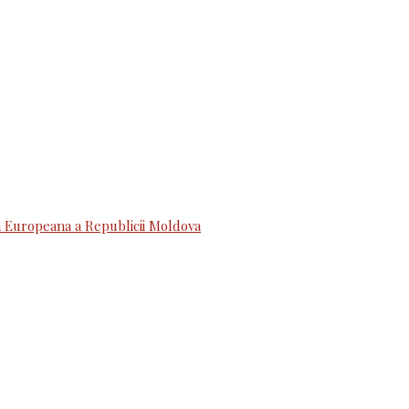
 Europeana a Republicii Moldova