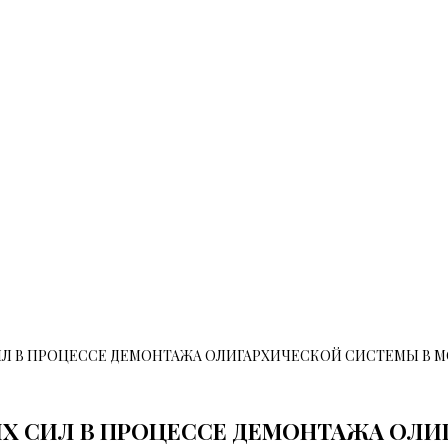
Л В ПРОЦЕССЕ ДЕМОНТАЖА ОЛИГАРХИЧЕСКОЙ СИСТЕМЫ В МО
ИХ СИЛ В ПРОЦЕССЕ ДЕМОНТАЖА ОЛ