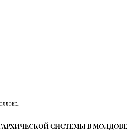
ЛДОВЕ...
ИГАРХИЧЕСКОЙ СИСТЕМЫ В МОЛДОВЕ