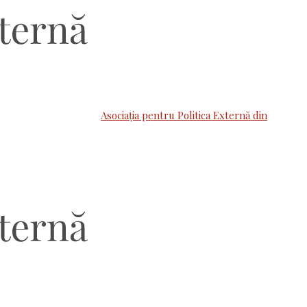
Asociaţia pentru Politica Externă din