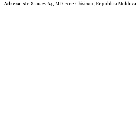
Adresa:
str. Sciusev 64, MD-2012 Chisinau, Republica Moldova