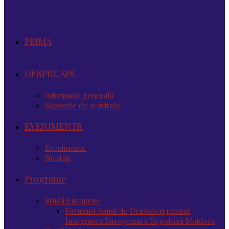
PRIMA
DESPRE APE
Informație generală
Rapoarte de activitate
EVENIMENTE
Evenimente
Noutăţi
Programe
Studii Europene
Forumul Anual de Dezbateri privind
Integrarea Europeana a Republicii Moldova