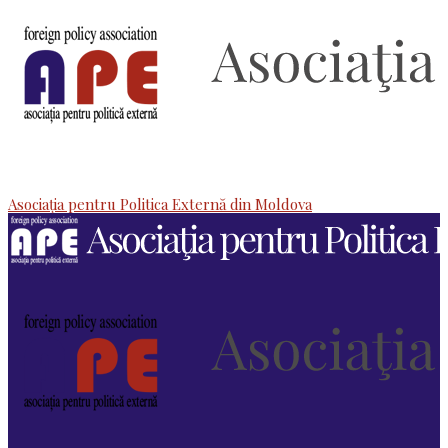
Asociaţia pentru Politica Externă din Moldova