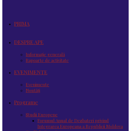
PRIMA
DESPRE APE
Informație generală
Rapoarte de activitate
EVENIMENTE
Evenimente
Noutăţi
Programe
Studii Europene
Forumul Anual de Dezbateri privind
Integrarea Europeana a Republicii Moldova