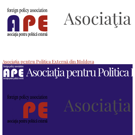
Asociaţia pentru Politica Externă din Moldova