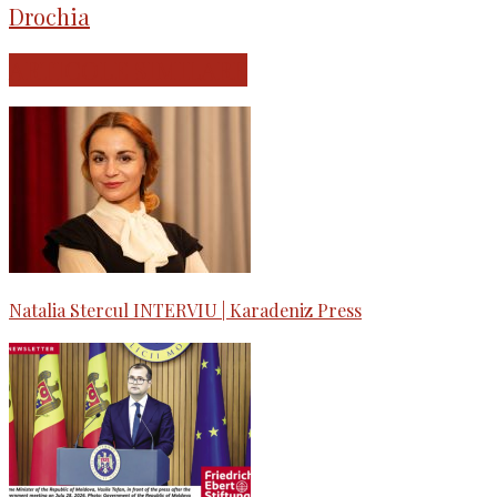
Drochia
ARTICOLE SIMILARE
Natalia Stercul INTERVIU | Karadeniz Press