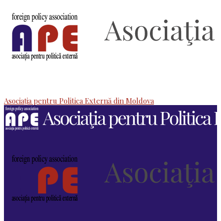
Asociaţia pentru Politica Externă din Moldova