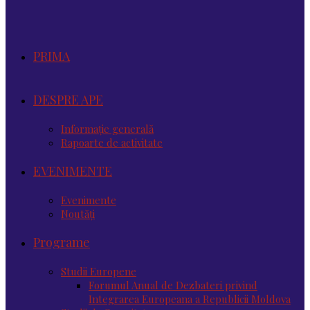
PRIMA
DESPRE APE
Informație generală
Rapoarte de activitate
EVENIMENTE
Evenimente
Noutăţi
Programe
Studii Europene
Forumul Anual de Dezbateri privind
Integrarea Europeana a Republicii Moldova