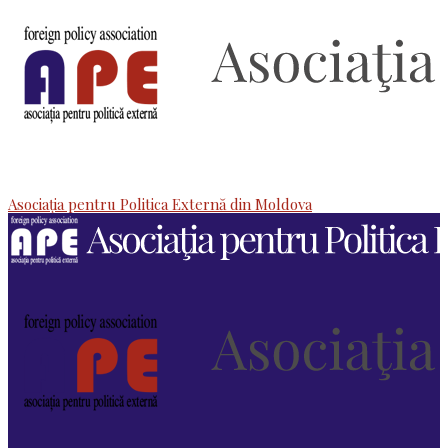
Asociaţia pentru Politica Externă din Moldova