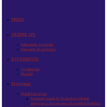
PRIMA
DESPRE APE
Informație generală
Rapoarte de activitate
EVENIMENTE
Evenimente
Noutăţi
Programe
Studii Europene
Forumul Anual de Dezbateri privind
Integrarea Europeana a Republicii Moldova