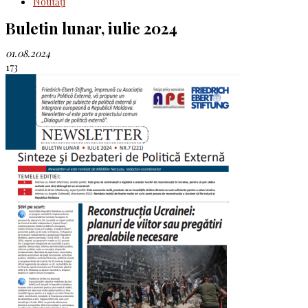
Noutăţi
Buletin lunar, iulie 2024
01.08.2024
173