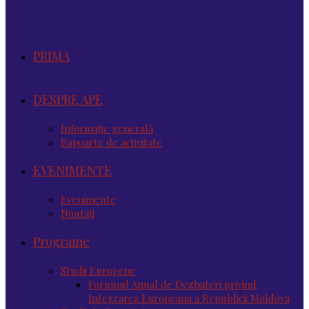
PRIMA
DESPRE APE
Informație generală
Rapoarte de activitate
EVENIMENTE
Evenimente
Noutăţi
Programe
Studii Europene
Forumul Anual de Dezbateri privind
Integrarea Europeana a Republicii Moldova