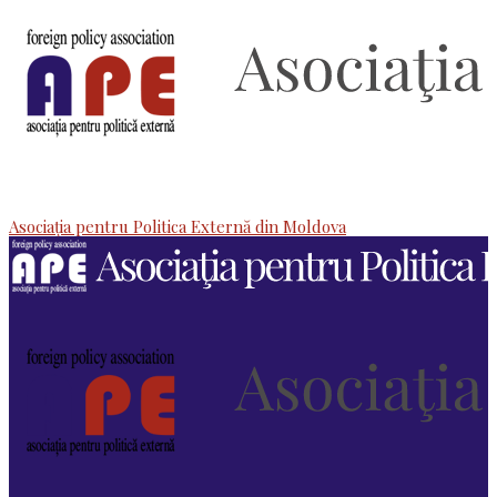
Asociaţia pentru Politica Externă din Moldova