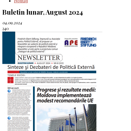
Noutăţi
Buletin lunar, August 2024
04.09.2024
240