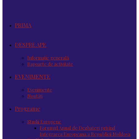
PRIMA
DESPRE APE
Informație generală
Rapoarte de activitate
EVENIMENTE
Evenimente
Noutăţi
Programe
Studii Europene
Forumul Anual de Dezbateri privind
Integrarea Europeana a Republicii Moldova