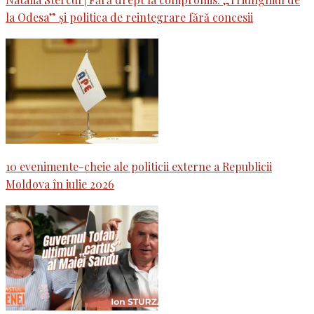
la Odesa” și politica de reintegrare fără concesii
10 evenimente-cheie ale politicii externe a Republicii
Moldova în iulie 2026