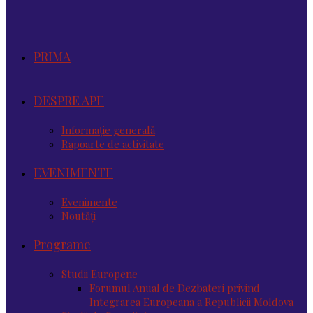
PRIMA
DESPRE APE
Informație generală
Rapoarte de activitate
EVENIMENTE
Evenimente
Noutăţi
Programe
Studii Europene
Forumul Anual de Dezbateri privind
Integrarea Europeana a Republicii Moldova