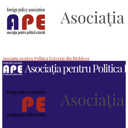
Asociaţia pentru Politica Externă din Moldova