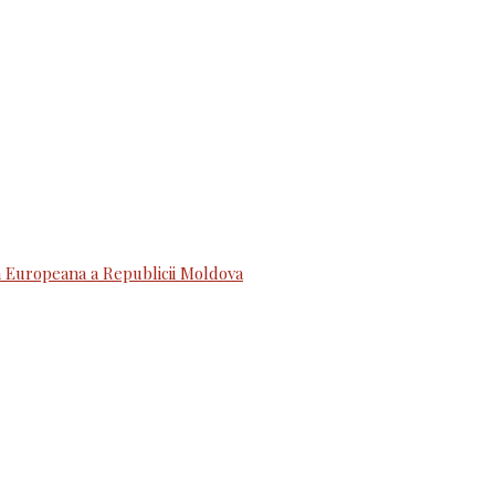
 Europeana a Republicii Moldova