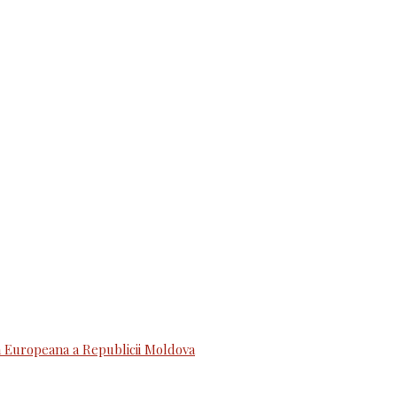
 Europeana a Republicii Moldova