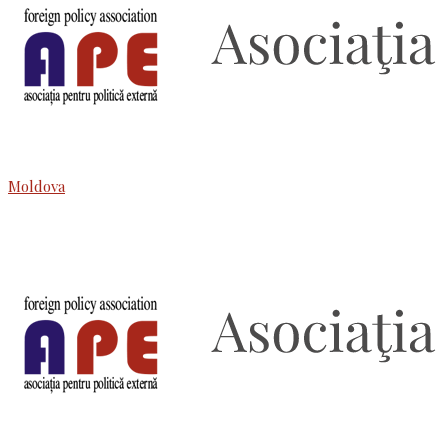
Moldova