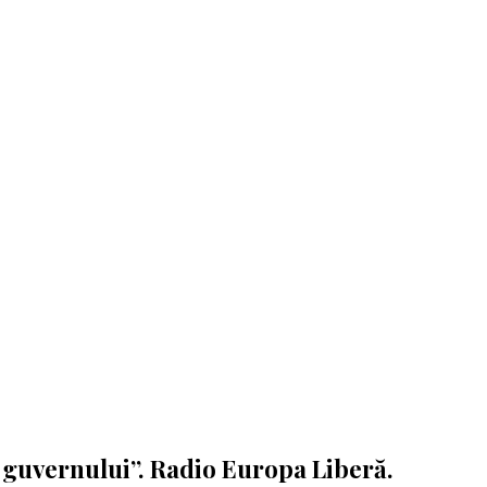
ea guvernului”. Radio Europa Liberă.