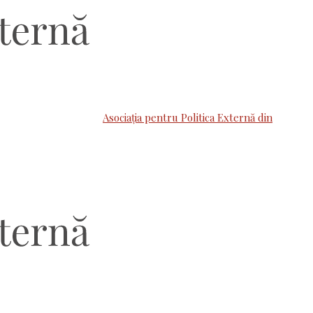
Asociaţia pentru Politica Externă din