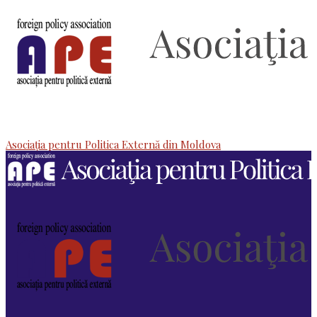
Asociaţia pentru Politica Externă din Moldova