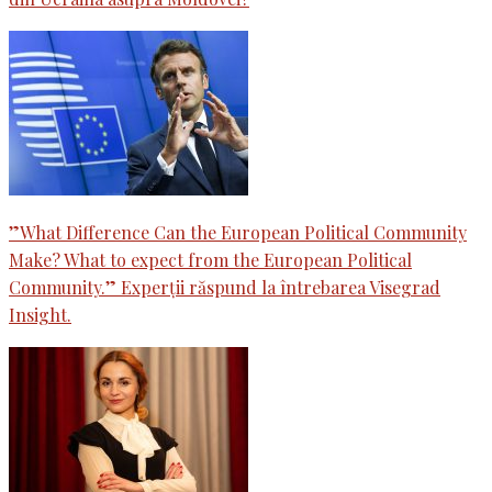
”What Difference Can the European Political Community
Make? What to expect from the European Political
Community.” Experții răspund la întrebarea Visegrad
Insight.