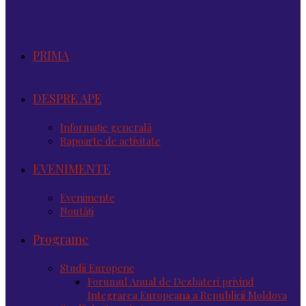
PRIMA
DESPRE APE
Informație generală
Rapoarte de activitate
EVENIMENTE
Evenimente
Noutăţi
Programe
Studii Europene
Forumul Anual de Dezbateri privind
Integrarea Europeana a Republicii Moldova