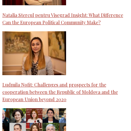
Natalia Stercul pentru Visegrad Insight: What Difference
Can the European Political Community Make?
Ludmila Nofit: Challenges and prospects for the
cooperation between the Republic of Moldova and the
European Union beyond 2020