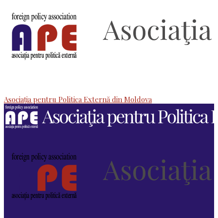
Asociaţia pentru Politica Externă din Moldova