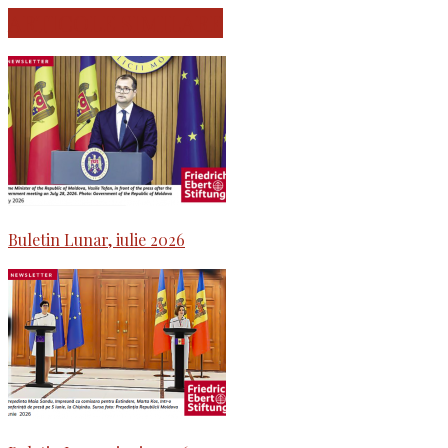
ARTICOLE SIMILARE
Buletin Lunar, iulie 2026