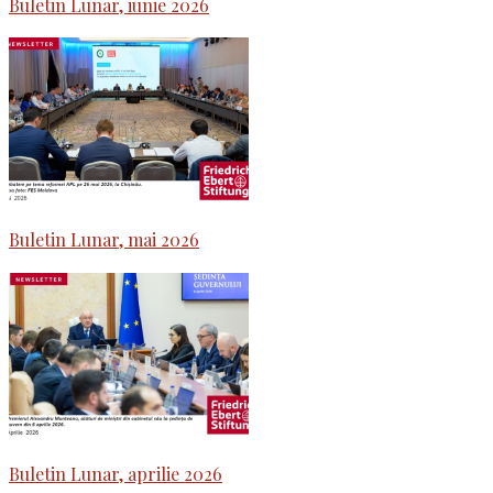
Buletin Lunar, iunie 2026
Buletin Lunar, mai 2026
Buletin Lunar, aprilie 2026