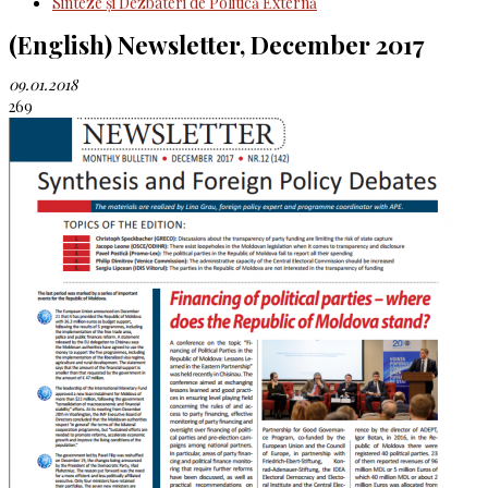
Sinteze şi Dezbateri de Politică Externă
(English) Newsletter, December 2017
09.01.2018
269