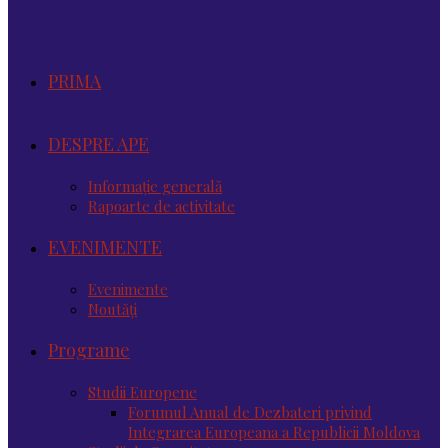
PRIMA
DESPRE APE
Informație generală
Rapoarte de activitate
EVENIMENTE
Evenimente
Noutăţi
Programe
Studii Europene
Forumul Anual de Dezbateri privind
Integrarea Europeana a Republicii Moldova