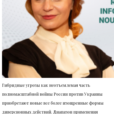
Гибридные угрозы как неотъемлемая часть
полномасштабной войны России против Украины
приобретают новые все более изощренные формы
диверсионных действий. Диапазон применения