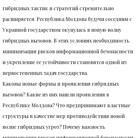
гибридных тактик и стратегий стремительно
расширяется. Республика Молдова будучи соседним с
Украиной государством окунулась в новую волну
гибридных вызовов. В этих условиях необходимость
минимизации рисков информационной безопасности
и укрепление ее устойчивости становятся одной из
первостепенных задач государства.
Каковы новые формы и проявления гибридных
вызовов? Какие из них нашли проявления в
Республике Молдова? Что предпринимают властные
структуры в качестве мер противодействия новой
волне гибридных угроз? Почему важность
минимизации рисков информационной безопасности