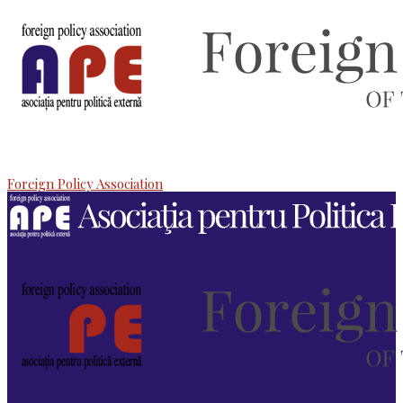
Foreign Policy Association