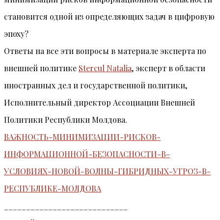
становится одной из определяющих задач в цифровую
эпоху?
Ответы на все эти вопросы в материале эксперта по
внешней политике
Stercul Natalia
, эксперт в области
иностранных дел и государственной политики,
Исполнительный директор Ассоциации Внешней
Политики Республики Молдова.
ВАЖНОСТЬ-МИНИМИЗАЦИИ-РИСКОВ-
ИНФОРМАЦИОННОЙ-БЕЗОПАСНОСТИ-В-
УСЛОВИЯХ-НОВОЙ-ВОЛНЫ-ГИБРИДНЫХ-УГРОЗ-В-
РЕСПУБЛИКЕ-МОЛДОВА
____________________________