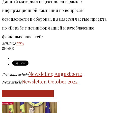
Данный материал подготовлен в рамках
информационной кампании по вопросам
безопасности и обороны, и является частью проекта
по «Борьбе с дезинформацией и разоблачению
фейковых новостей».
SOURCE
PISA
SHARE
Newsletter, August 2022
Previous article
Newsletter, October 2022
Next article
RELATED ARTICLES