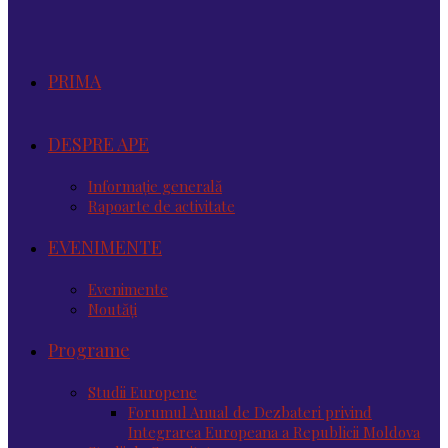
PRIMA
DESPRE APE
Informație generală
Rapoarte de activitate
EVENIMENTE
Evenimente
Noutăţi
Programe
Studii Europene
Forumul Anual de Dezbateri privind
Integrarea Europeana a Republicii Moldova