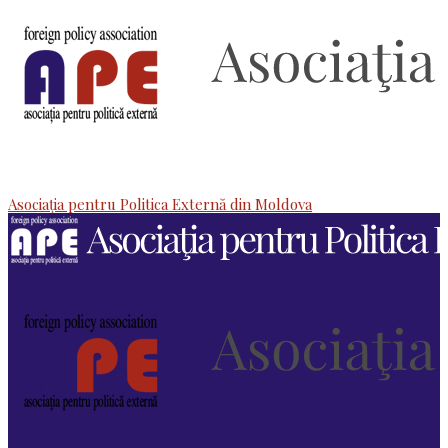
Asociaţia pentru Politica Externă din Moldova