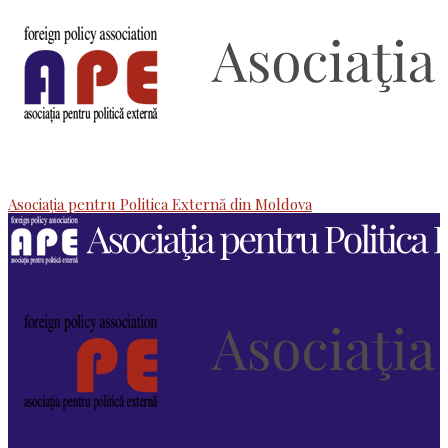
Asociaţia pentru Politica Externă din Moldova