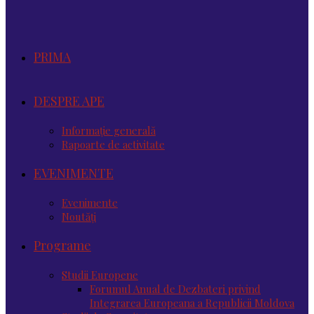
PRIMA
DESPRE APE
Informație generală
Rapoarte de activitate
EVENIMENTE
Evenimente
Noutăţi
Programe
Studii Europene
Forumul Anual de Dezbateri privind
Integrarea Europeana a Republicii Moldova