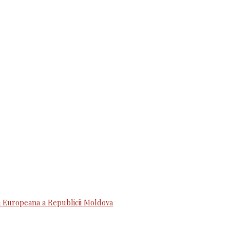
 Europeana a Republicii Moldova