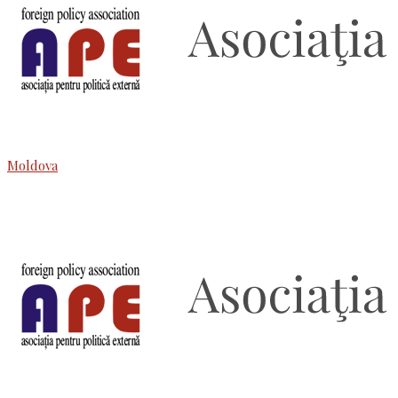
Moldova