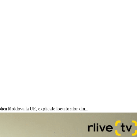
icii Moldova la UE, explicate locuitorilor din...