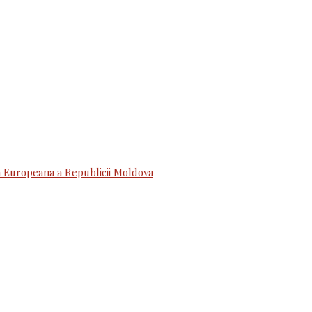
 Europeana a Republicii Moldova