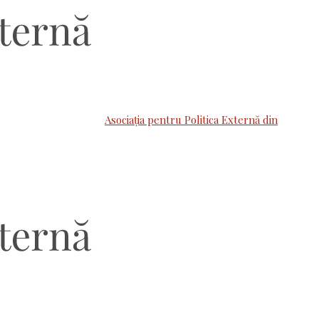
Asociaţia pentru Politica Externă din