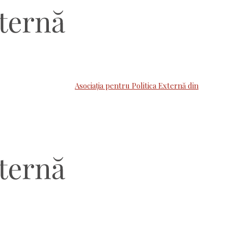
Asociaţia pentru Politica Externă din