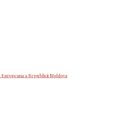
 Europeana a Republicii Moldova