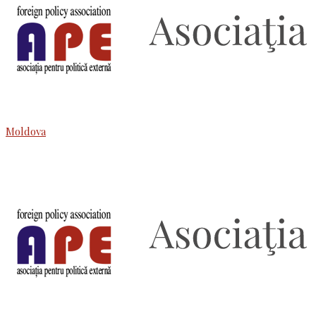
Moldova