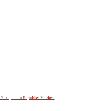
 Europeana a Republicii Moldova